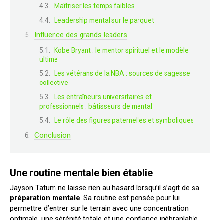
Maîtriser les temps faibles
Leadership mental sur le parquet
Influence des grands leaders
Kobe Bryant : le mentor spirituel et le modèle
ultime
Les vétérans de la NBA : sources de sagesse
collective
Les entraîneurs universitaires et
professionnels : bâtisseurs de mental
Le rôle des figures paternelles et symboliques
Conclusion
Une routine mentale bien établie
Jayson Tatum ne laisse rien au hasard lorsqu’il s’agit de sa
préparation mentale
. Sa routine est pensée pour lui
permettre d’entrer sur le terrain avec une concentration
optimale, une sérénité totale et une confiance inébranlable.