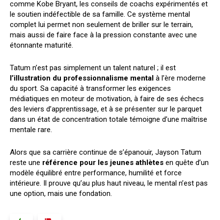
comme Kobe Bryant, les conseils de coachs expérimentés et
le soutien indéfectible de sa famille. Ce système mental
complet lui permet non seulement de briller sur le terrain,
mais aussi de faire face à la pression constante avec une
étonnante maturité.
Tatum n’est pas simplement un talent naturel ; il est
l’illustration du professionnalisme mental
à l’ère moderne
du sport. Sa capacité à transformer les exigences
médiatiques en moteur de motivation, à faire de ses échecs
des leviers d’apprentissage, et à se présenter sur le parquet
dans un état de concentration totale témoigne d’une maîtrise
mentale rare.
Alors que sa carrière continue de s’épanouir, Jayson Tatum
reste une
référence pour les jeunes athlètes
en quête d’un
modèle équilibré entre performance, humilité et force
intérieure. Il prouve qu’au plus haut niveau, le mental n’est pas
une option, mais une fondation.