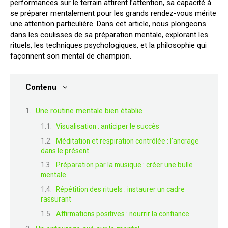
performances sur le terrain attirent l’attention, sa capacité à
se préparer mentalement pour les grands rendez-vous mérite
une attention particulière. Dans cet article, nous plongeons
dans les coulisses de sa préparation mentale, explorant les
rituels, les techniques psychologiques, et la philosophie qui
façonnent son mental de champion.
Contenu
Une routine mentale bien établie
Visualisation : anticiper le succès
Méditation et respiration contrôlée : l’ancrage
dans le présent
Préparation par la musique : créer une bulle
mentale
Répétition des rituels : instaurer un cadre
rassurant
Affirmations positives : nourrir la confiance