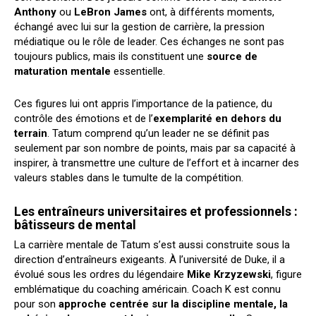
Anthony
ou
LeBron James
ont, à différents moments,
échangé avec lui sur la gestion de carrière, la pression
médiatique ou le rôle de leader. Ces échanges ne sont pas
toujours publics, mais ils constituent une
source de
maturation mentale
essentielle.
Ces figures lui ont appris l’importance de la patience, du
contrôle des émotions et de l’
exemplarité en dehors du
terrain
. Tatum comprend qu’un leader ne se définit pas
seulement par son nombre de points, mais par sa capacité à
inspirer, à transmettre une culture de l’effort et à incarner des
valeurs stables dans le tumulte de la compétition.
Les entraîneurs universitaires et professionnels :
bâtisseurs de mental
La carrière mentale de Tatum s’est aussi construite sous la
direction d’entraîneurs exigeants. À l’université de Duke, il a
évolué sous les ordres du légendaire
Mike Krzyzewski
, figure
emblématique du coaching américain. Coach K est connu
pour son
approche centrée sur la discipline mentale, la