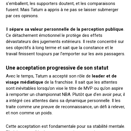
s’emballent, les supporters doutent, et les comparaisons
fusent. Mais Tatum a appris à ne pas se laisser submerger
par ces opinions.
Il
sépare sa valeur personnelle de la perception publique
.
Ce détachement émotionnel le protège des effets
dévastateurs des jugements extérieurs. Il reste concentré sur
ses objectifs à long terme et sait que la constance et le
travail finissent toujours par l’emporter sur les avis passagers.
Une acceptation progressive de son statut
Avec le temps, Tatum a accepté son rôle de
leader et de
visage médiatique
de la franchise. Il sait que les attentes
sont inévitables lorsqu’on vise le titre de MVP ou qu’on aspire
à remporter un championnat NBA. Plutôt que d’en avoir peur, il
a intégré ces attentes dans sa dynamique personnelle. Il les
traite comme une preuve de reconnaissance, un défi à relever,
et non comme un poids.
Cette acceptation est fondamentale pour sa stabilité mentale.