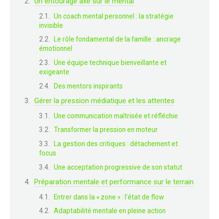
Un entourage axé sur le mental
Un coach mental personnel : la stratégie
invisible
Le rôle fondamental de la famille : ancrage
émotionnel
Une équipe technique bienveillante et
exigeante
Des mentors inspirants
Gérer la pression médiatique et les attentes
Une communication maîtrisée et réfléchie
Transformer la pression en moteur
La gestion des critiques : détachement et
focus
Une acceptation progressive de son statut
Préparation mentale et performance sur le terrain
Entrer dans la « zone » : l’état de flow
Adaptabilité mentale en pleine action