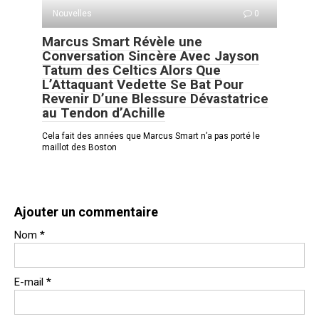
Nouvelles
0
Marcus Smart Révèle une
Conversation Sincère Avec Jayson
Tatum des Celtics Alors Que
L’Attaquant Vedette Se Bat Pour
Revenir D’une Blessure Dévastatrice
au Tendon d’Achille
Cela fait des années que Marcus Smart n’a pas porté le
maillot des Boston
Ajouter un commentaire
Nom
*
E-mail
*