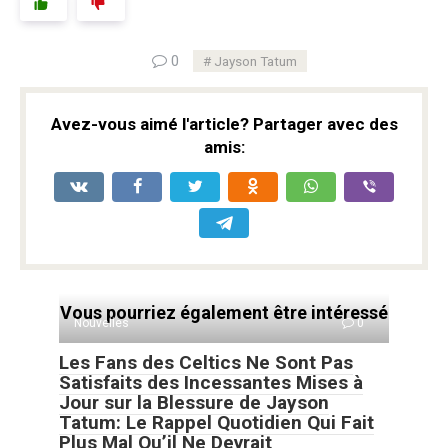
0
Jayson Tatum
Avez-vous aimé l'article? Partager avec des
amis:
Vous pourriez également être intéressé
Nouvelles
0
Les Fans des Celtics Ne Sont Pas
Satisfaits des Incessantes Mises à
Jour sur la Blessure de Jayson
Tatum: Le Rappel Quotidien Qui Fait
Plus Mal Qu’il Ne Devrait