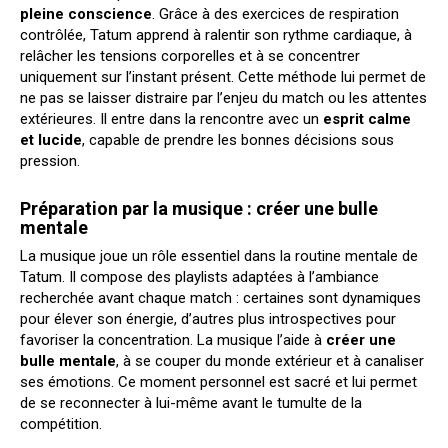
pleine conscience
. Grâce à des exercices de respiration
contrôlée, Tatum apprend à ralentir son rythme cardiaque, à
relâcher les tensions corporelles et à se concentrer
uniquement sur l’instant présent. Cette méthode lui permet de
ne pas se laisser distraire par l’enjeu du match ou les attentes
extérieures. Il entre dans la rencontre avec un
esprit calme
et lucide
, capable de prendre les bonnes décisions sous
pression.
Préparation par la musique : créer une bulle
mentale
La musique joue un rôle essentiel dans la routine mentale de
Tatum. Il compose des playlists adaptées à l’ambiance
recherchée avant chaque match : certaines sont dynamiques
pour élever son énergie, d’autres plus introspectives pour
favoriser la concentration. La musique l’aide à
créer une
bulle mentale
, à se couper du monde extérieur et à canaliser
ses émotions. Ce moment personnel est sacré et lui permet
de se reconnecter à lui-même avant le tumulte de la
compétition.