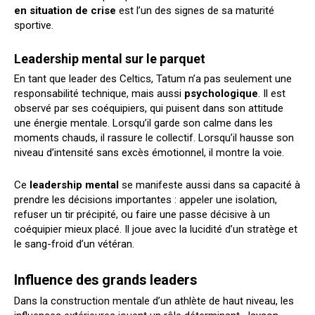
en situation de crise
est l’un des signes de sa maturité
sportive.
Leadership mental sur le parquet
En tant que leader des Celtics, Tatum n’a pas seulement une
responsabilité technique, mais aussi
psychologique
. Il est
observé par ses coéquipiers, qui puisent dans son attitude
une énergie mentale. Lorsqu’il garde son calme dans les
moments chauds, il rassure le collectif. Lorsqu’il hausse son
niveau d’intensité sans excès émotionnel, il montre la voie.
Ce
leadership mental
se manifeste aussi dans sa capacité à
prendre les décisions importantes : appeler une isolation,
refuser un tir précipité, ou faire une passe décisive à un
coéquipier mieux placé. Il joue avec la lucidité d’un stratège et
le sang-froid d’un vétéran.
Influence des grands leaders
Dans la construction mentale d’un athlète de haut niveau, les