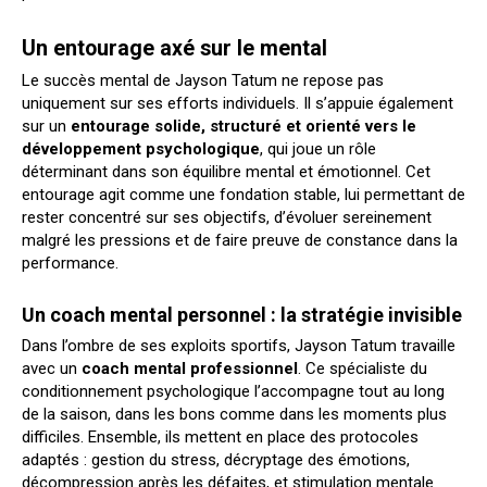
Un entourage axé sur le mental
Le succès mental de Jayson Tatum ne repose pas
uniquement sur ses efforts individuels. Il s’appuie également
sur un
entourage solide, structuré et orienté vers le
développement psychologique
, qui joue un rôle
déterminant dans son équilibre mental et émotionnel. Cet
entourage agit comme une fondation stable, lui permettant de
rester concentré sur ses objectifs, d’évoluer sereinement
malgré les pressions et de faire preuve de constance dans la
performance.
Un coach mental personnel : la stratégie invisible
Dans l’ombre de ses exploits sportifs, Jayson Tatum travaille
avec un
coach mental professionnel
. Ce spécialiste du
conditionnement psychologique l’accompagne tout au long
de la saison, dans les bons comme dans les moments plus
difficiles. Ensemble, ils mettent en place des protocoles
adaptés : gestion du stress, décryptage des émotions,
décompression après les défaites, et stimulation mentale