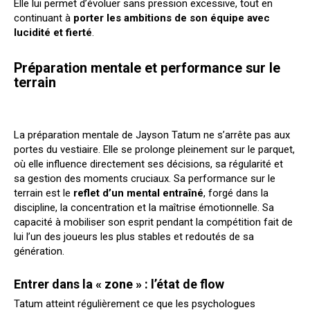
Elle lui permet d’évoluer sans pression excessive, tout en
continuant à
porter les ambitions de son équipe avec
lucidité et fierté
.
Préparation mentale et performance sur le
terrain
La préparation mentale de Jayson Tatum ne s’arrête pas aux
portes du vestiaire. Elle se prolonge pleinement sur le parquet,
où elle influence directement ses décisions, sa régularité et
sa gestion des moments cruciaux. Sa performance sur le
terrain est le
reflet d’un mental entraîné
, forgé dans la
discipline, la concentration et la maîtrise émotionnelle. Sa
capacité à mobiliser son esprit pendant la compétition fait de
lui l’un des joueurs les plus stables et redoutés de sa
génération.
Entrer dans la « zone » : l’état de flow
Tatum atteint régulièrement ce que les psychologues