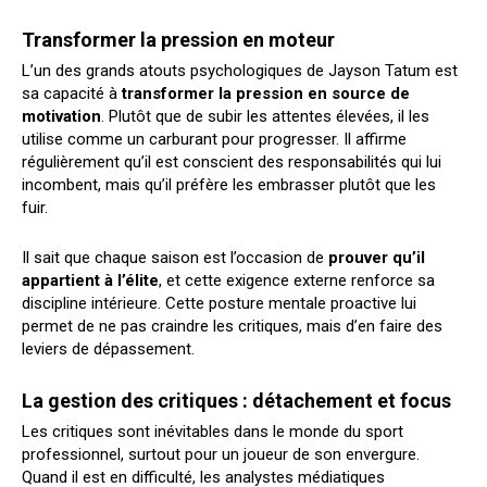
Transformer la pression en moteur
L’un des grands atouts psychologiques de Jayson Tatum est
sa capacité à
transformer la pression en source de
motivation
. Plutôt que de subir les attentes élevées, il les
utilise comme un carburant pour progresser. Il affirme
régulièrement qu’il est conscient des responsabilités qui lui
incombent, mais qu’il préfère les embrasser plutôt que les
fuir.
Il sait que chaque saison est l’occasion de
prouver qu’il
appartient à l’élite
, et cette exigence externe renforce sa
discipline intérieure. Cette posture mentale proactive lui
permet de ne pas craindre les critiques, mais d’en faire des
leviers de dépassement.
La gestion des critiques : détachement et focus
Les critiques sont inévitables dans le monde du sport
professionnel, surtout pour un joueur de son envergure.
Quand il est en difficulté, les analystes médiatiques