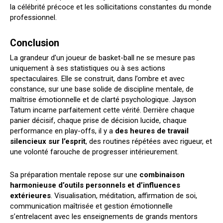
la célébrité précoce et les sollicitations constantes du monde
professionnel.
Conclusion
La grandeur d’un joueur de basket-ball ne se mesure pas
uniquement à ses statistiques ou à ses actions
spectaculaires. Elle se construit, dans l’ombre et avec
constance, sur une base solide de discipline mentale, de
maîtrise émotionnelle et de clarté psychologique. Jayson
Tatum incarne parfaitement cette vérité. Derrière chaque
panier décisif, chaque prise de décision lucide, chaque
performance en play-offs, il y a
des heures de travail
silencieux sur l’esprit
, des routines répétées avec rigueur, et
une volonté farouche de progresser intérieurement.
Sa préparation mentale repose sur une
combinaison
harmonieuse d’outils personnels et d’influences
extérieures
. Visualisation, méditation, affirmation de soi,
communication maîtrisée et gestion émotionnelle
s’entrelacent avec les enseignements de grands mentors