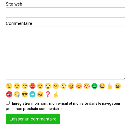
Site web
Commentaire
Enregistrer mon nom, mon e-mail et mon site dans le navigateur
pour mon prochain commentaire.