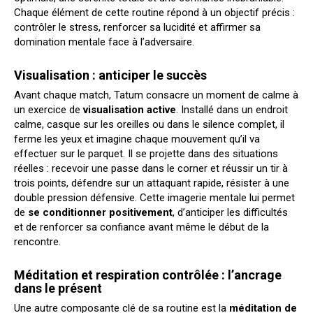
Chaque élément de cette routine répond à un objectif précis :
contrôler le stress, renforcer sa lucidité et affirmer sa
domination mentale face à l’adversaire.
Visualisation : anticiper le succès
Avant chaque match, Tatum consacre un moment de calme à
un exercice de
visualisation active
. Installé dans un endroit
calme, casque sur les oreilles ou dans le silence complet, il
ferme les yeux et imagine chaque mouvement qu’il va
effectuer sur le parquet. Il se projette dans des situations
réelles : recevoir une passe dans le corner et réussir un tir à
trois points, défendre sur un attaquant rapide, résister à une
double pression défensive. Cette imagerie mentale lui permet
de
se conditionner positivement
, d’anticiper les difficultés
et de renforcer sa confiance avant même le début de la
rencontre.
Méditation et respiration contrôlée : l’ancrage
dans le présent
Une autre composante clé de sa routine est la
méditation de